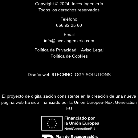
Copyright © 2024, Incex Ingeniería
Todos los derechos reservados
Teléfono
666 92 25 60
Email
info@incexingenieria.com
Política de Privacidad
Aviso Legal
Política de Cookies
Diseño web 9TECHNOLOGY SOLUTIONS
El proyecto de digitalización consistente en la creación de una nueva
página web ha sido financiado por la Unión Europea-Next Generation
EU