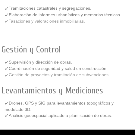
Tramitaciones catastrales y segregaciones.
Elaboración de informes urbanísticos y memorias técnicas.
Tasaciones y valoraciones inmobiliarias.
Gestión y Control
Supervisión y dirección de obras.
Coordinación de seguridad y salud en construcción.
Gestión de proyectos y tramitación de subvenciones.
Levantamientos y Mediciones
Drones, GPS y SIG para levantamientos topográficos y
modelado 3D.
Análisis geoespacial aplicado a planificación de obras.