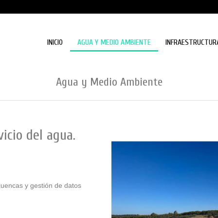
INICIO
AGUA Y MEDIO AMBIENTE
INFRAESTRUCTUR
Agua y Medio Ambiente
vicio del agua.
 cuencas y gestión de datos