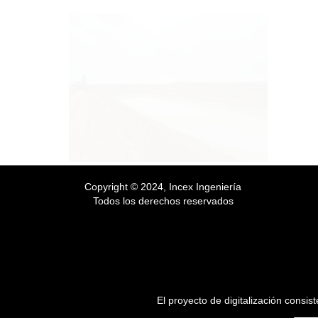
Copyright © 2024, Incex Ingeniería
Todos los derechos reservados
El proyecto de digitalización consi